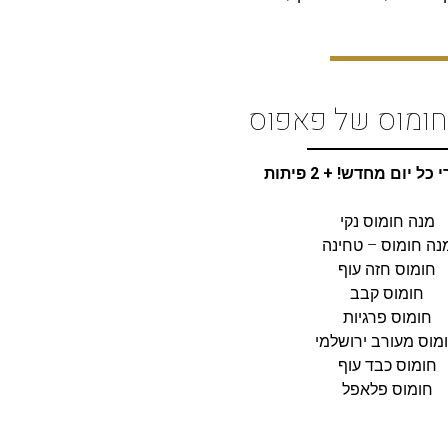
חומוס של פאפוס
ל יום מחדש! + 2 פיתות
מנה חומוס נקי
נה חומוס – טחינה
חומוס חזה עוף
חומוס קבב
חומוס פרגיות
מוס מעורב ירושלמי
חומוס כבד עוף
חומוס פלאפל