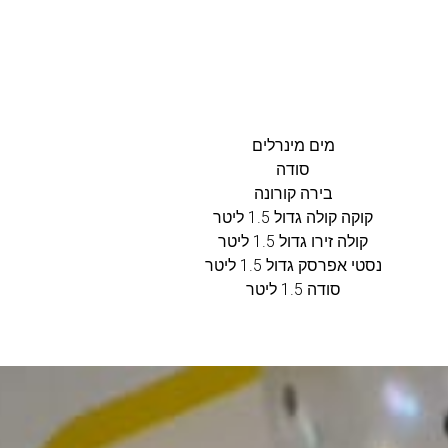
מים מינרלים
סודה
בירה קורונה
קוקה קולה גדול 1.5 ליטר
קולה זירו גדול 1.5 ליטר
נסטי אפרסק גדול 1.5 ליטר
סודה 1.5 ליטר