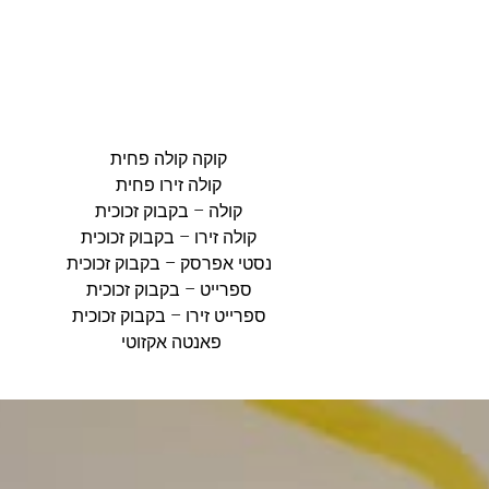
קוקה קולה פחית
קולה זירו פחית
קולה – בקבוק זכוכית
קולה זירו –
בקבוק זכוכית
נסטי אפרסק –
בקבוק זכוכית
ספרייט –
בקבוק זכוכית
ספרייט זירו –
בקבוק זכוכית
פאנטה אקזוטי