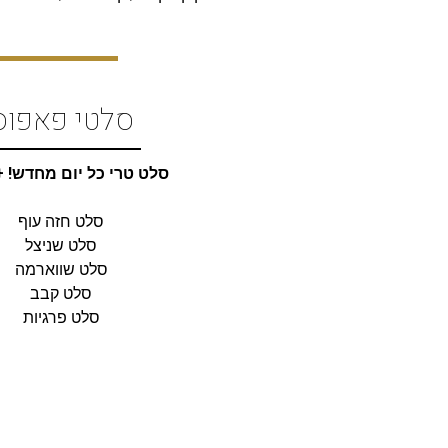
סלטי פאפוס
סלט טרי כל יום מחדש! +
סלט חזה עוף
סלט שניצל
סלט שווארמה
סלט קבב
סלט פרגיות