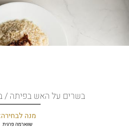
בשרים על האש בפיתה / ב
מנה לבחירה:
שווארמה פרגית