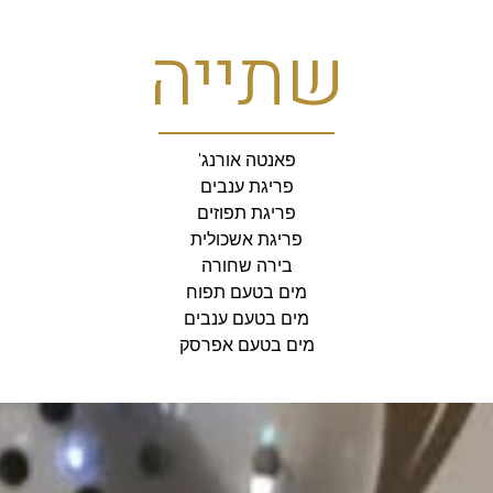
שתייה
פאנטה אורנג'
פריגת ענבים
פריגת תפוזים
פריגת אשכולית
בירה שחורה
מים בטעם תפוח
מים בטעם ענבים
מים בטעם אפרסק