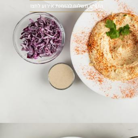
הזמינו משלוח
להזמנת אירוע לחצו