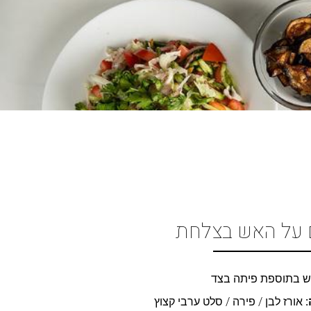
 על האש בצלחת
ש בתוספת פיתה בצד
:
אורז לבן / פירה / סלט ערבי קצוץ